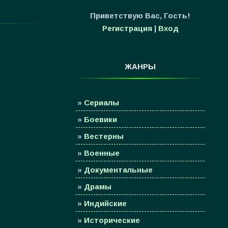
Приветствую Вас
,
Гость
!
Регистрация
|
Вход
ЖАНРЫ
»
Сериалы
»
Боевики
»
Вестерны
»
Военные
»
Документальные
»
Драмы
»
Индийские
»
Исторические