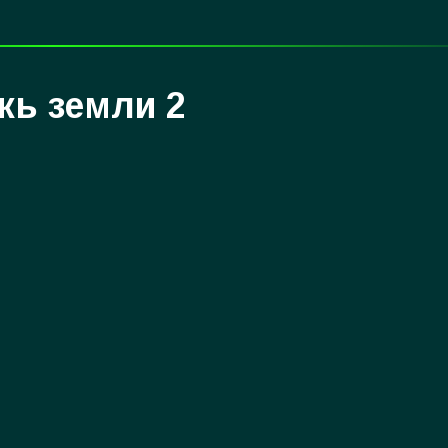
жь земли 2