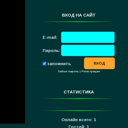
ВХОД НА САЙТ
E-mail:
Пароль:
запомнить
Забыл пароль
|
Регистрация
СТАТИСТИКА
Онлайн всего:
1
Гостей:
1