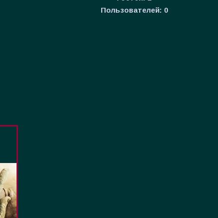
Пользователей:
0