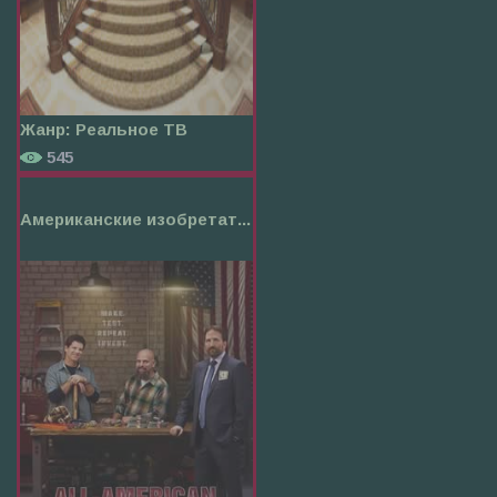
Жанр:
Реальное ТВ
545
Американские изобретат...