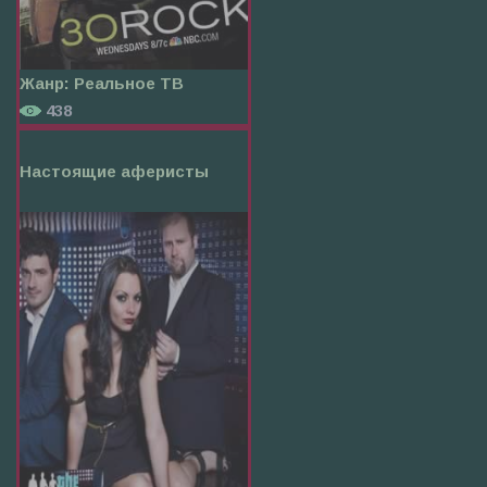
Жанр:
Реальное ТВ
438
Настоящие аферисты