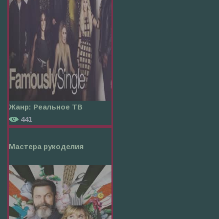
Жанр:
Реальное ТВ
441
Мастера рукоделия