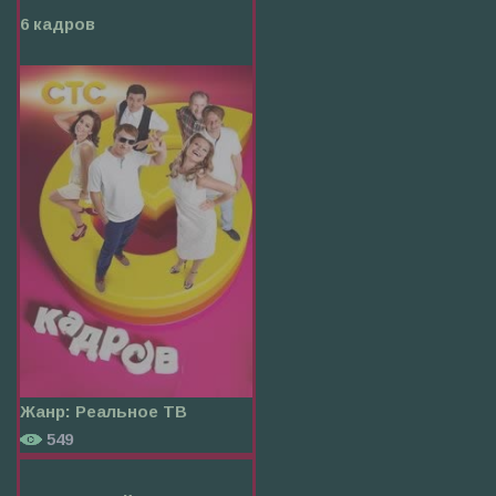
6 кадров
Жанр:
Реальное ТВ
549