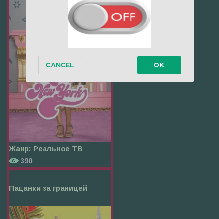
Жанр:
Реальное ТВ
390
Пацанки за границей