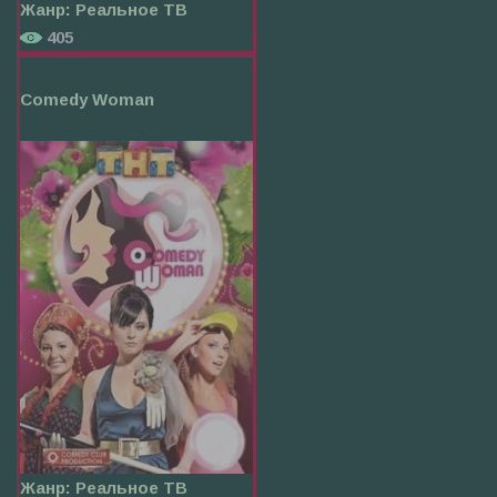
Жанр:
Реальное ТВ
405
Comedy Woman
Жанр:
Реальное ТВ