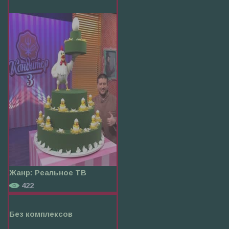
Жанр:
Реальное ТВ
422
Без комплексов