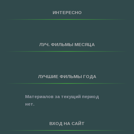
ИНТЕРЕСНО
ЛУЧ. ФИЛЬМЫ МЕСЯЦА
ЛУЧШИЕ ФИЛЬМЫ ГОДА
Материалов за текущий период
нет.
ВХОД НА САЙТ