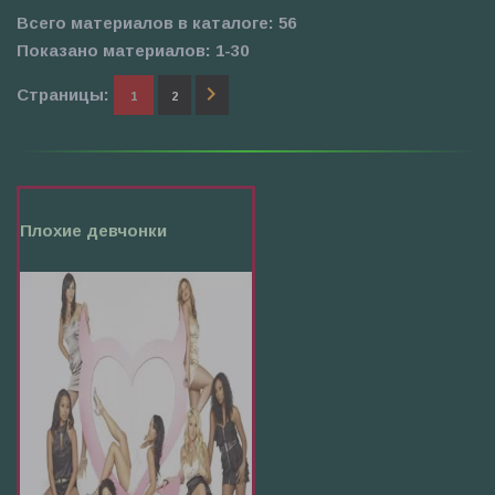
Всего материалов в каталоге
:
56
Показано материалов
:
1-30
Страницы
:
1
2
Плохие девчонки