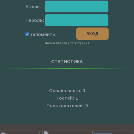
E-mail:
Пароль:
запомнить
Забыл пароль
|
Регистрация
СТАТИСТИКА
Онлайн всего:
1
Гостей:
1
Пользователей:
0