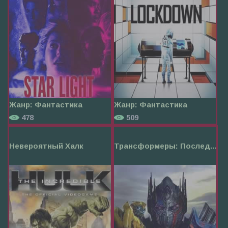
Жанр:
Фантастика
Жанр:
Фантастика
478
509
Невероятный Халк
Трансформеры: Послед...