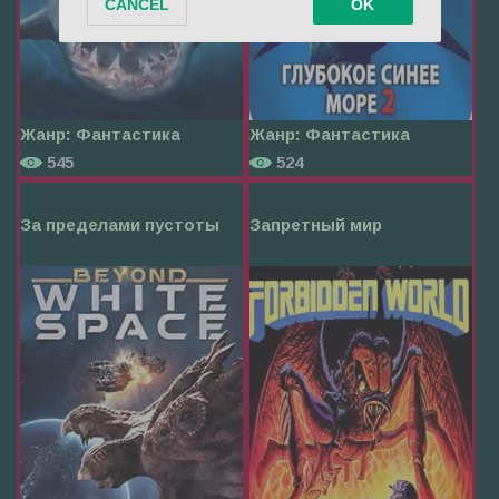
Жанр:
Фантастика
Жанр:
Фантастика
545
524
За пределами пустоты
Запретный мир