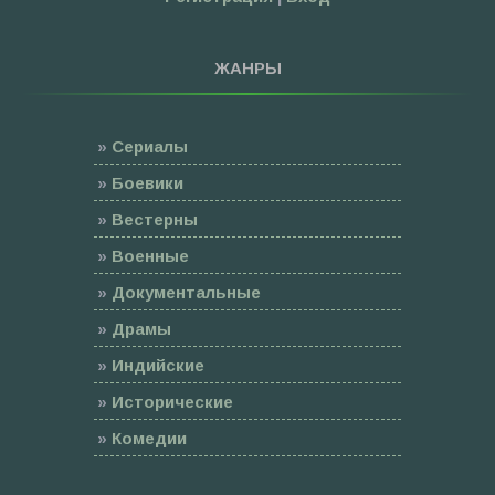
ЖАНРЫ
»
Сериалы
»
Боевики
»
Вестерны
»
Военные
»
Документальные
»
Драмы
»
Индийские
»
Исторические
»
Комедии
»
Семейные