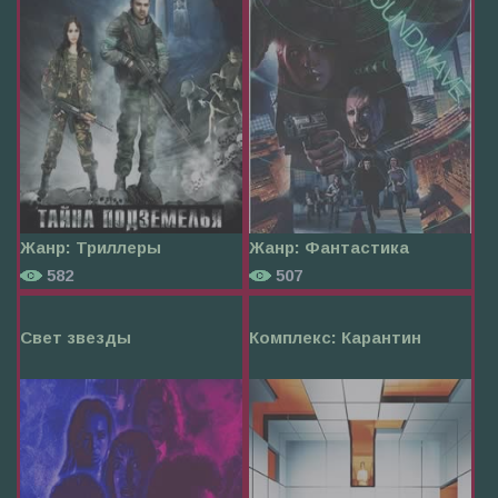
Жанр:
Триллеры
Жанр:
Фантастика
582
507
Свет звезды
Комплекс: Карантин