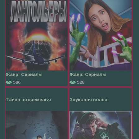
Жанр:
Сериалы
Жанр:
Сериалы
586
528
Тайна подземелья
Звуковая волна