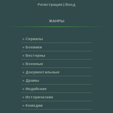
Регистрация
|
Вход
ЖАНРЫ
»
Сериалы
»
Боевики
»
Вестерны
»
Военные
»
Документальные
»
Драмы
»
Индийские
»
Исторические
»
Комедии