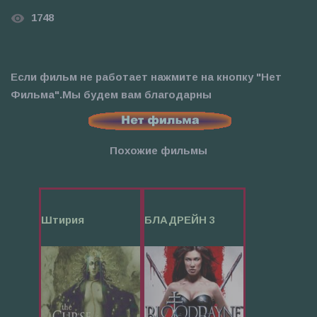
1748
Если фильм не работает нажмите на кнопку "Нет
Фильма".Мы будем вам благодарны
Похожие фильмы
Штирия
БЛАДРЕЙН 3