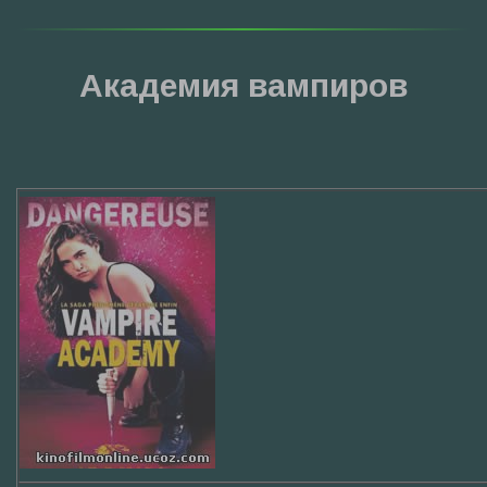
Академия вампиров