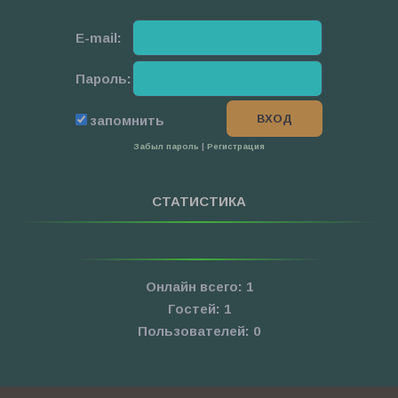
E-mail:
Пароль:
запомнить
Забыл пароль
|
Регистрация
СТАТИСТИКА
Онлайн всего:
1
Гостей:
1
Пользователей:
0