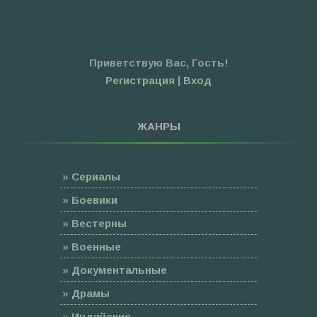
Приветствую Вас
,
Гость
!
Регистрация
|
Вход
ЖАНРЫ
»
Сериалы
»
Боевики
»
Вестерны
»
Военные
»
Документальные
»
Драмы
»
Индийские