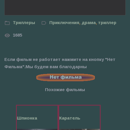
Триллеры
Приключения
,
драма
,
триллер
1685
Если фильм не работает нажмите на кнопку "Нет
Фильма".Мы будем вам благодарны
Похожие фильмы
Шпионка
Каратель