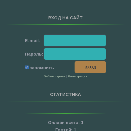
ВХОД НА САЙТ
E-mail:
Пароль:
запомнить
Забыл пароль
|
Регистрация
СТАТИСТИКА
Онлайн всего:
1
Гостей:
1