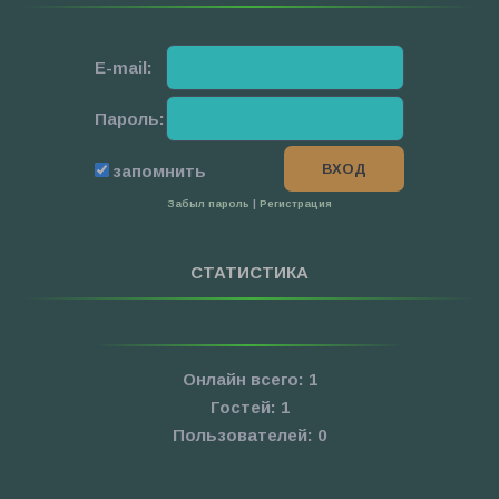
E-mail:
Пароль:
запомнить
Забыл пароль
|
Регистрация
СТАТИСТИКА
Онлайн всего:
1
Гостей:
1
Пользователей:
0