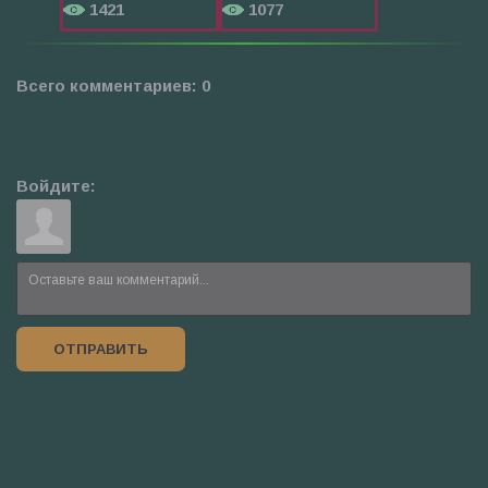
1421
1077
Всего комментариев
:
0
Войдите:
ОТПРАВИТЬ