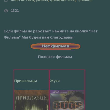
1321
Если фильм не работает нажмите на кнопку "Нет
Фильма".Мы будем вам благодарны
Похожие фильмы
Пришельцы
Жуки