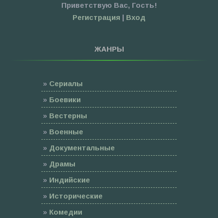
Приветствую Вас
,
Гость
!
Регистрация
|
Вход
ЖАНРЫ
»
Сериалы
»
Боевики
»
Вестерны
»
Военные
»
Документальные
»
Драмы
»
Индийские
»
Исторические
»
Комедии