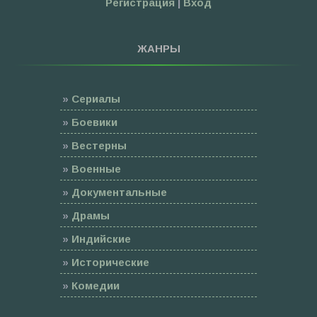
Регистрация
|
Вход
ЖАНРЫ
»
Сериалы
»
Боевики
»
Вестерны
»
Военные
»
Документальные
»
Драмы
»
Индийские
»
Исторические
»
Комедии
»
Семейные