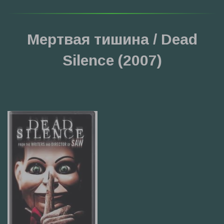
Мертвая тишина / Dead
Silence (2007)