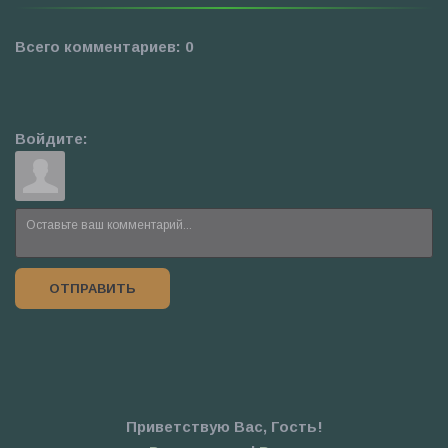
Всего комментариев
:
0
Войдите:
ОТПРАВИТЬ
Приветствую Вас
,
Гость
!