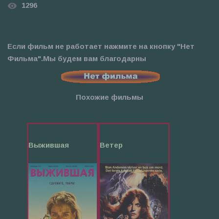
1296
Если фильм не работает нажмите на кнопку "Нет
Фильма".Мы будем вам благодарны
Похожие фильмы
Выжившая
Ветер