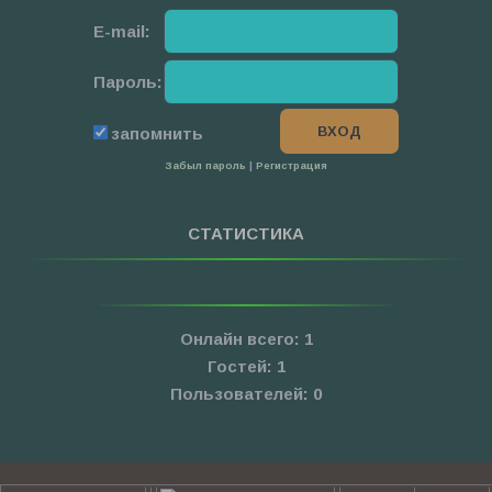
E-mail:
Пароль:
запомнить
Забыл пароль
|
Регистрация
СТАТИСТИКА
Онлайн всего:
1
Гостей:
1
Пользователей:
0