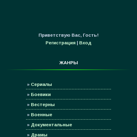
Приветствую Вас
,
Гость
!
Регистрация
|
Вход
ЖАНРЫ
»
Сериалы
»
Боевики
»
Вестерны
»
Военные
»
Документальные
»
Драмы