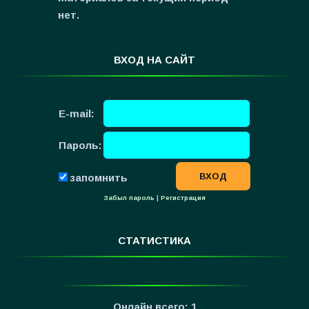
»
Фильмы для ...
нет.
ВХОД НА САЙТ
E-mail:
Пароль:
запомнить
Забыл пароль
|
Регистрация
СТАТИСТИКА
Онлайн всего:
1