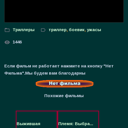
Триллеры
триллер
,
боевик
,
ужасы
1446
Если фильм не работает нажмите на кнопку "Нет
Фильма".Мы будем вам благодарны
Похожие фильмы
Выжившая
Племя: Выбра...