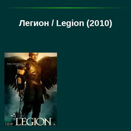
Легион / Legion (2010)