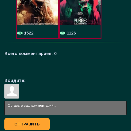
1522
1126
Всего комментариев
:
0
Войдите:
ОТПРАВИТЬ