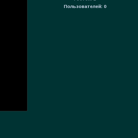
Пользователей:
0