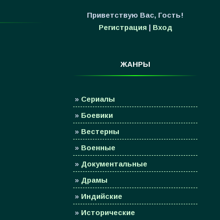
Приветствую Вас
,
Гость
!
Регистрация
|
Вход
ЖАНРЫ
»
Сериалы
»
Боевики
»
Вестерны
»
Военные
»
Документальные
»
Драмы
»
Индийские
»
Исторические