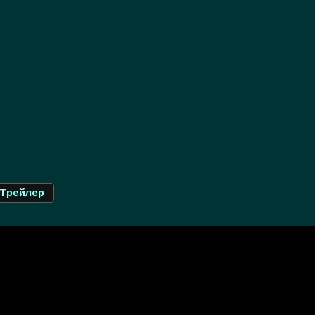
Трейлер