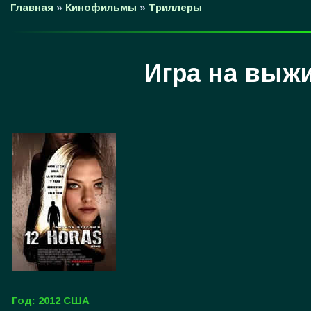
Главная
»
Кинофильмы
»
Триллеры
Игра на выжи
Год: 2012 США