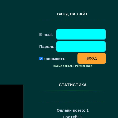
ВХОД НА САЙТ
E-mail:
Пароль:
запомнить
Забыл пароль
|
Регистрация
СТАТИСТИКА
Онлайн всего:
1
Гостей:
1