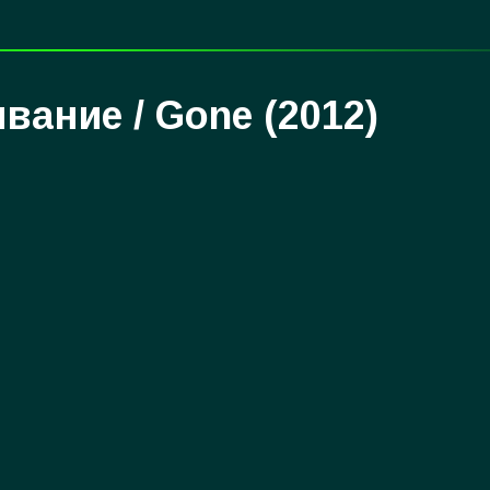
вание / Gone (2012)