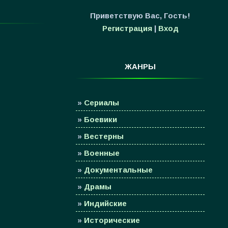
Приветствую Вас
,
Гость
!
Регистрация
|
Вход
ЖАНРЫ
»
Сериалы
»
Боевики
»
Вестерны
»
Военные
»
Документальные
»
Драмы
»
Индийские
»
Исторические