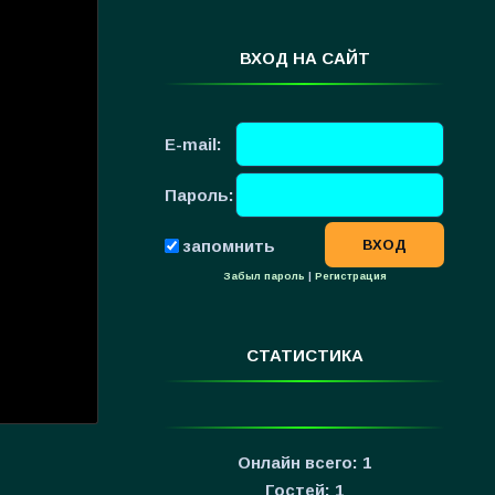
ВХОД НА САЙТ
E-mail:
Пароль:
запомнить
Забыл пароль
|
Регистрация
СТАТИСТИКА
Онлайн всего:
1
Гостей:
1