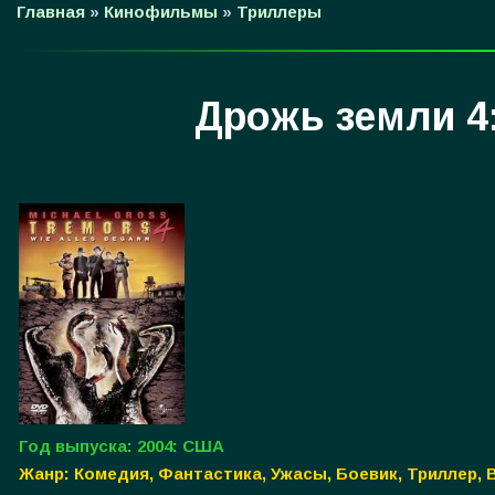
Главная
»
Кинофильмы
»
Триллеры
Дрожь земли 4
Год выпуска: 2004: США
Жанр: Комедия, Фантастика, Ужасы, Боевик, Триллер,