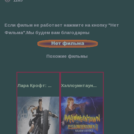
Если фильм не работает нажмите на кнопку "Нет
Фильма".Мы будем вам благодарны
Похожие фильмы
Лара Крофт: ...
Хэллоуинтаун...