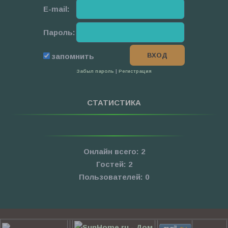
E-mail:
Пароль:
запомнить
Забыл пароль
|
Регистрация
СТАТИСТИКА
Онлайн всего:
2
Гостей:
2
Пользователей:
0