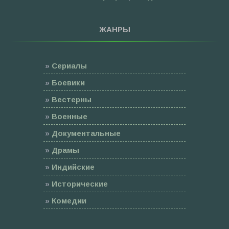
ЖАНРЫ
»
Сериалы
»
Боевики
»
Вестерны
»
Военные
»
Документальные
»
Драмы
»
Индийские
»
Исторические
»
Комедии
»
Семейные