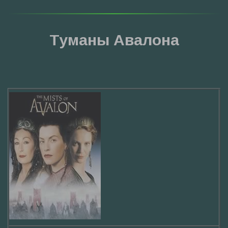
Туманы Авалона