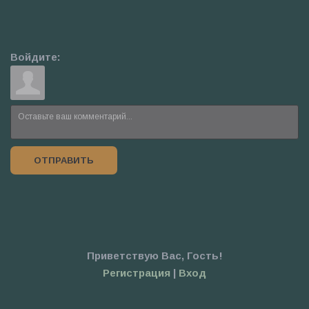
Войдите:
ОТПРАВИТЬ
Приветствую Вас
,
Гость
!
Регистрация
|
Вход