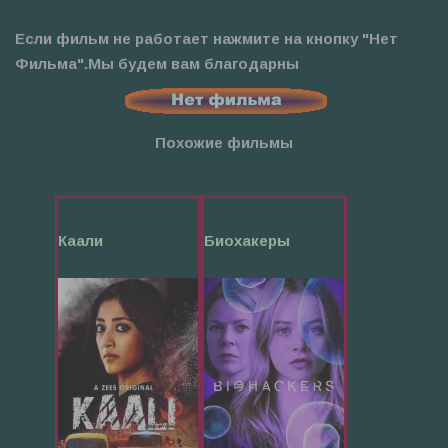
Если фильм не работает нажмите на кнопку "Нет
Фильма".Мы будем вам благодарны
Похожие фильмы
Каали
Биохакеры