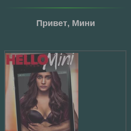
Привет, Мини