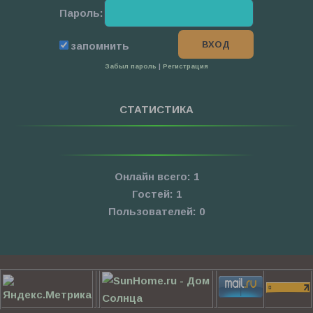
Пароль:
запомнить
Забыл пароль
|
Регистрация
СТАТИСТИКА
Онлайн всего:
1
Гостей:
1
Пользователей:
0