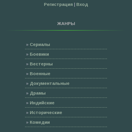
Регистрация
|
Вход
ЖАНРЫ
»
Сериалы
»
Боевики
»
Вестерны
»
Военные
»
Документальные
»
Драмы
»
Индийские
»
Исторические
»
Комедии
»
Семейные