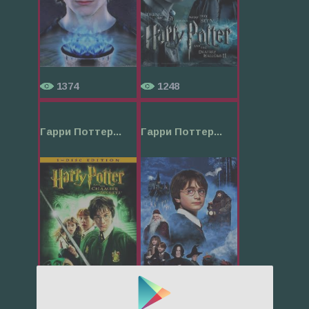
1374
1248
Гарри Поттер...
Гарри Поттер...