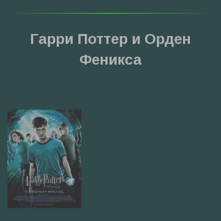
Гарри Поттер и Орден
Феникса