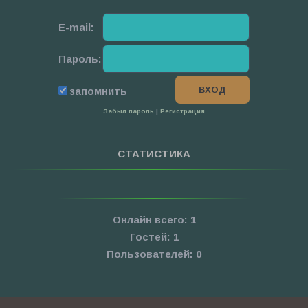
E-mail:
Пароль:
запомнить
Забыл пароль
|
Регистрация
СТАТИСТИКА
Онлайн всего:
1
Гостей:
1
Пользователей:
0