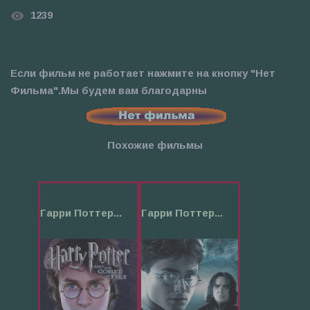
1239
Если фильм не работает нажмите на кнопку "Нет
Фильма".Мы будем вам благодарны
Похожие фильмы
Гарри Поттер...
Гарри Поттер...