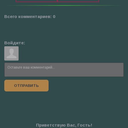
Всего комментариев
:
0
Войдите:
ОТПРАВИТЬ
Приветствую Вас
,
Гость
!