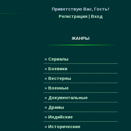
Приветствую Вас
,
Гость
!
Регистрация
|
Вход
ЖАНРЫ
»
Сериалы
»
Боевики
»
Вестерны
»
Военные
»
Документальные
»
Драмы
»
Индийские
»
Исторические