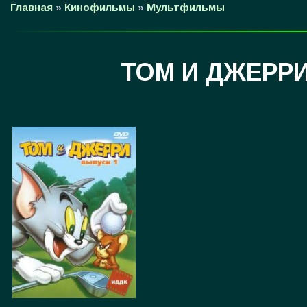
Главная
»
Кинофильмы
»
Мультфильмы
ТОМ И ДЖЕРРИ