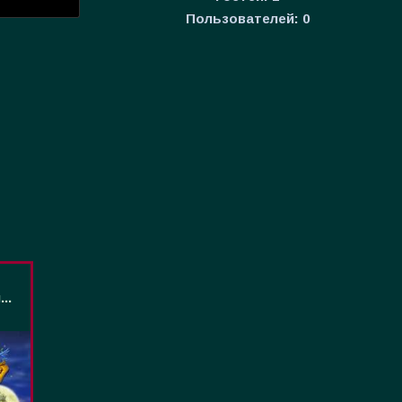
Пользователей:
0
..