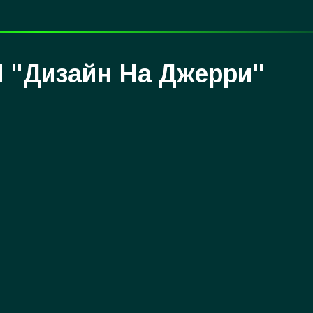
 "Дизайн На Джерри"