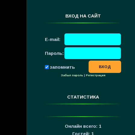
ВХОД НА САЙТ
E-mail:
Пароль:
запомнить
Забыл пароль
|
Регистрация
СТАТИСТИКА
Онлайн всего:
1
Гостей:
1