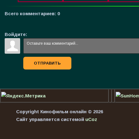
Всего комментариев
:
0
Войдите:
ОТПРАВИТЬ
Copyright Кинофильм онлайн © 2026
Сайт управляется системой
uCoz