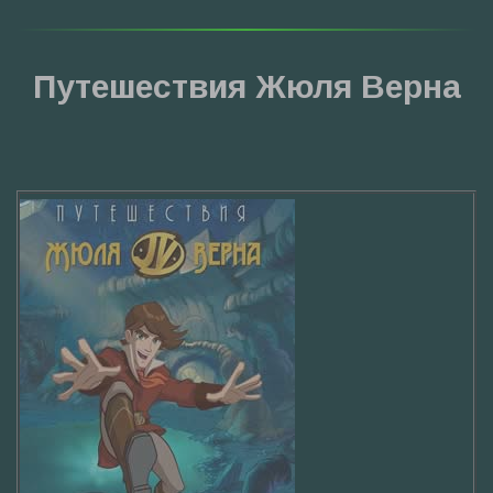
Путешествия Жюля Верна