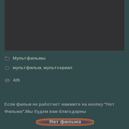
Мультфильмы
мультфильм
,
мультсериал
426
Если фильм не работает нажмите на кнопку "Нет
Фильма".Мы будем вам благодарны