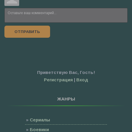
ОТПРАВИТЬ
Приветствую Вас
,
Гость
!
Регистрация
|
Вход
ЖАНРЫ
»
Сериалы
»
Боевики