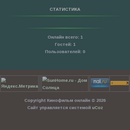
СТАТИСТИКА
Онлайн всего:
1
Гостей:
1
Пользователей:
0
Copyright Кинофильм онлайн © 2026
Сайт управляется системой
uCoz