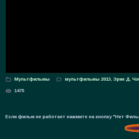
Мультфильмы
мультфильмы 2013
,
Эрик Д. Ч
1475
Если фильм не работает нажмите на кнопку "Нет Фил