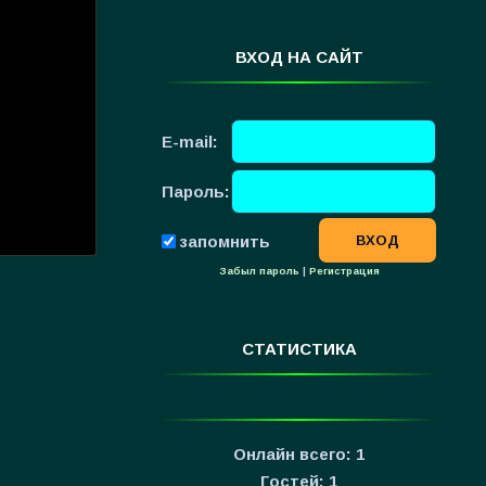
ВХОД НА САЙТ
E-mail:
Пароль:
запомнить
Забыл пароль
|
Регистрация
СТАТИСТИКА
Онлайн всего:
1
Гостей:
1