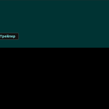
Трейлер