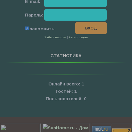
E-mail:
Пароль:
запомнить
Забыл пароль
|
Регистрация
СТАТИСТИКА
Онлайн всего:
1
Гостей:
1
Пользователей:
0