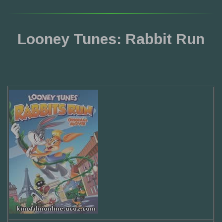
Looney Tunes: Rabbit Run