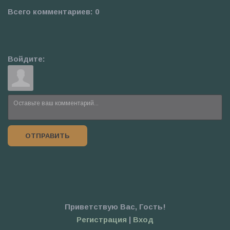
Всего комментариев
:
0
Войдите:
ОТПРАВИТЬ
Приветствую Вас
,
Гость
!
Регистрация
|
Вход