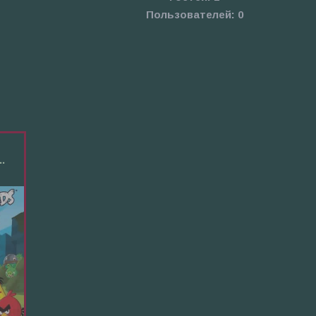
Пользователей:
0
.