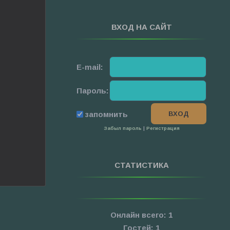
ВХОД НА САЙТ
E-mail:
Пароль:
запомнить
Забыл пароль
|
Регистрация
СТАТИСТИКА
Онлайн всего:
1
Гостей:
1