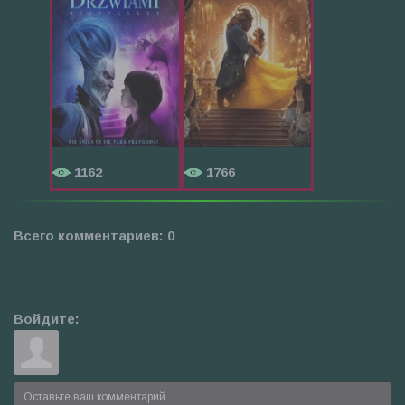
1162
1766
Всего комментариев
:
0
Войдите: