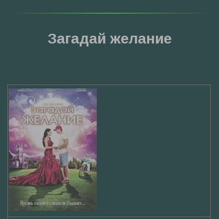
Загадай желание