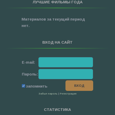
ЛУЧШИЕ ФИЛЬМЫ ГОДА
»
Про Новый Год
»
3D
Материалов за текущий период
»
Фильмы для ...
нет.
ВХОД НА САЙТ
E-mail:
Пароль:
запомнить
Забыл пароль
|
Регистрация
СТАТИСТИКА