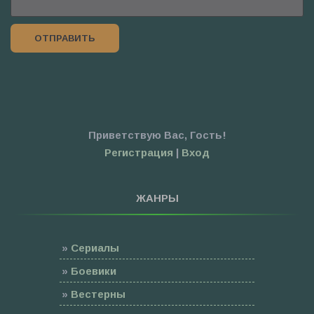
ОТПРАВИТЬ
Приветствую Вас
,
Гость
!
Регистрация
|
Вход
ЖАНРЫ
»
Сериалы
»
Боевики
»
Вестерны