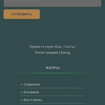
ОТПРАВИТЬ
Приветствую Вас
,
Гость
!
Регистрация
|
Вход
ЖАНРЫ
»
Сериалы
»
Боевики
»
Вестерны