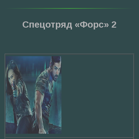
Спецотряд «Форс» 2