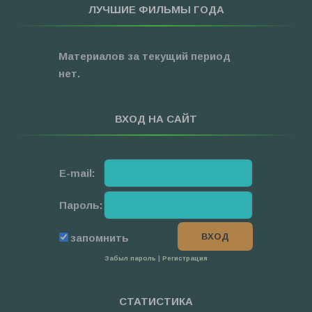
ЛУЧШИЕ ФИЛЬМЫ ГОДА
»
Про Новый Год
»
3D
Материалов за текущий период
»
Фильмы для ...
нет.
ВХОД НА САЙТ
E-mail:
Пароль:
запомнить
Забыл пароль
|
Регистрация
СТАТИСТИКА