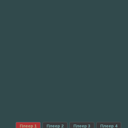
Плеер 1
Плеер 2
Плеер 3
Плеер 4