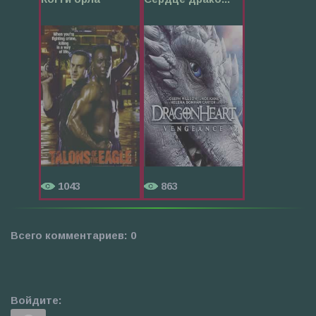
1043
863
Всего комментариев
:
0
Войдите: