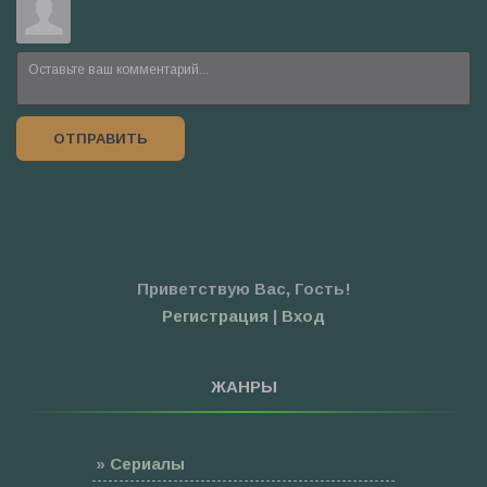
ОТПРАВИТЬ
Приветствую Вас
,
Гость
!
Регистрация
|
Вход
ЖАНРЫ
»
Сериалы