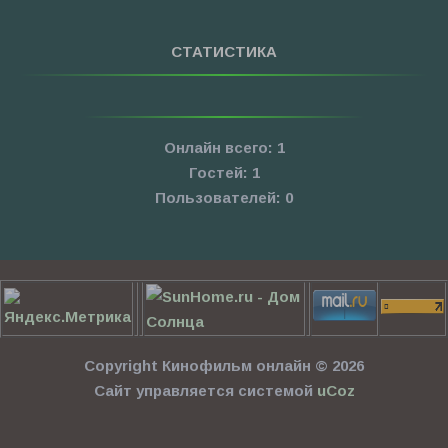
СТАТИСТИКА
Онлайн всего:
1
Гостей:
1
Пользователей:
0
Copyright Кинофильм онлайн © 2026
Сайт управляется системой
uCoz