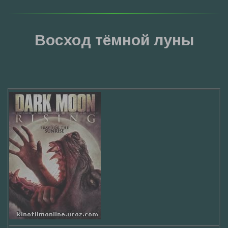
Восход тёмной луны