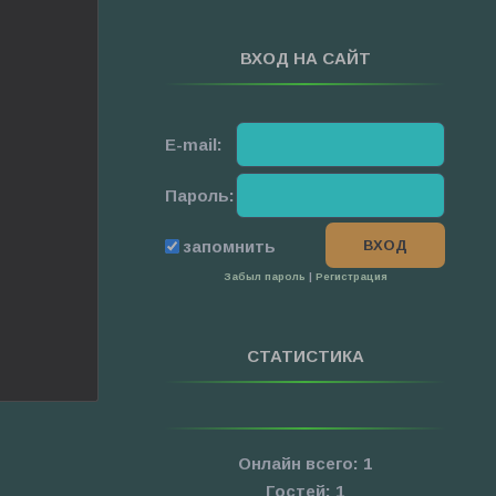
ВХОД НА САЙТ
E-mail:
Пароль:
запомнить
Забыл пароль
|
Регистрация
СТАТИСТИКА
Онлайн всего:
1
Гостей:
1