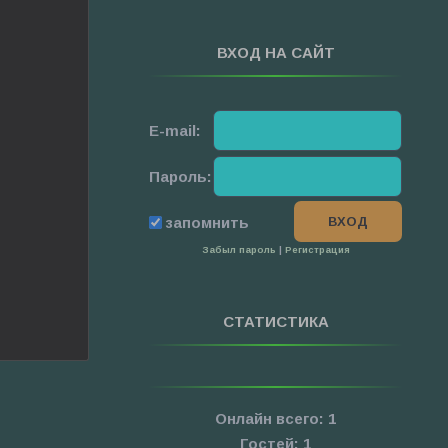
ВХОД НА САЙТ
E-mail:
Пароль:
запомнить
Забыл пароль
|
Регистрация
СТАТИСТИКА
Онлайн всего:
1
Гостей:
1