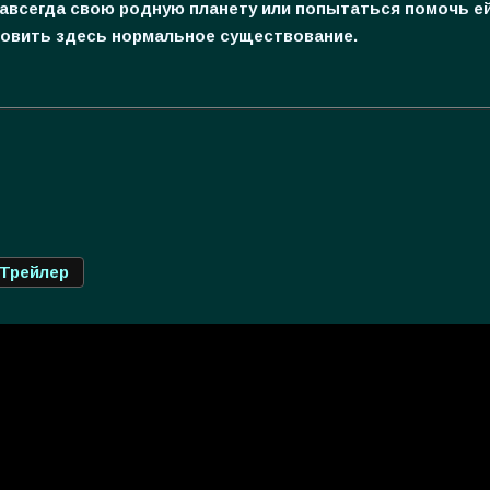
авсегда свою родную планету или попытаться помочь ей
овить здесь нормальное существование.
Трейлер