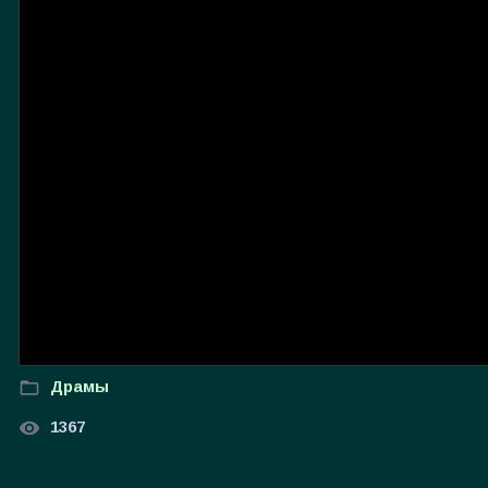
Драмы
1367