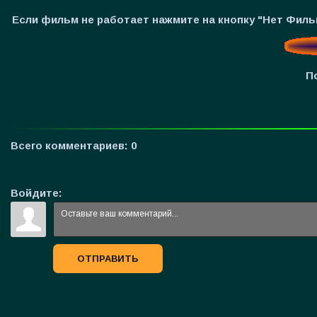
Если фильм не работает нажмите на кнопку "Нет Фил
П
Всего комментариев
:
0
Войдите:
ОТПРАВИТЬ