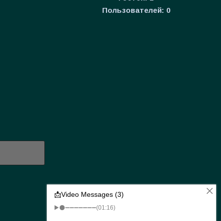
Пользователей:
0