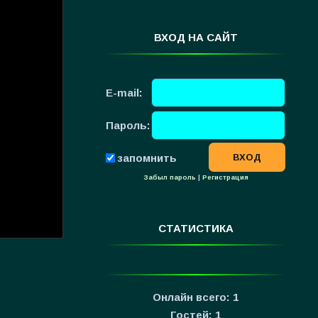
ВХОД НА САЙТ
E-mail:
Пароль:
запомнить
Забыл пароль
|
Регистрация
СТАТИСТИКА
Онлайн всего:
1
Гостей:
1