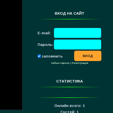
ВХОД НА САЙТ
E-mail:
Пароль:
запомнить
Забыл пароль
|
Регистрация
СТАТИСТИКА
Онлайн всего:
1
Гостей:
1