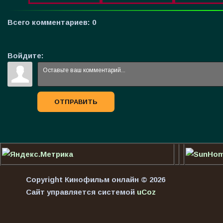
Всего комментариев
:
0
Войдите:
ОТПРАВИТЬ
Copyright Кинофильм онлайн © 2026
Сайт управляется системой
uCoz