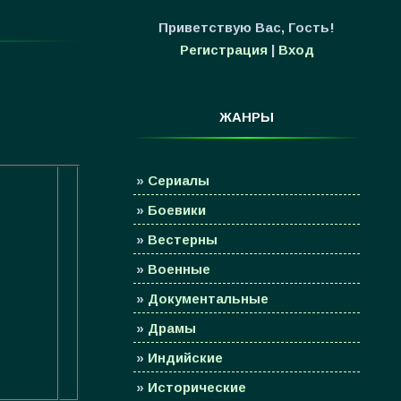
Приветствую Вас
,
Гость
!
Регистрация
|
Вход
ЖАНРЫ
»
Сериалы
»
Боевики
»
Вестерны
»
Военные
»
Документальные
»
Драмы
»
Индийские
»
Исторические