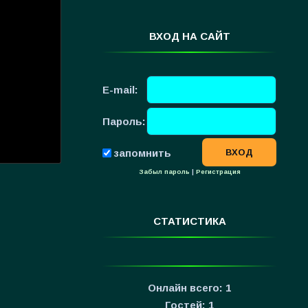
ВХОД НА САЙТ
E-mail:
Пароль:
запомнить
Забыл пароль
|
Регистрация
СТАТИСТИКА
Онлайн всего:
1
Гостей:
1