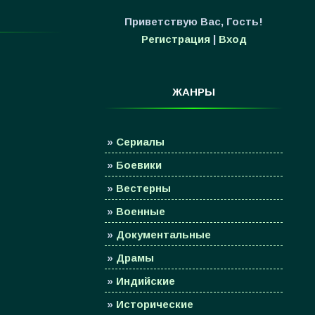
Приветствую Вас
,
Гость
!
Регистрация
|
Вход
ЖАНРЫ
»
Сериалы
»
Боевики
»
Вестерны
»
Военные
»
Документальные
»
Драмы
»
Индийские
»
Исторические