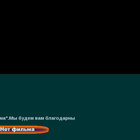
ьма".Мы будем вам благодарны