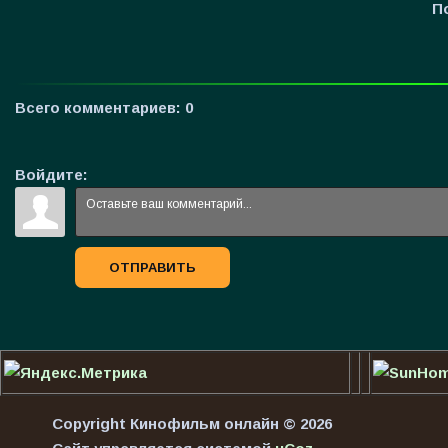
П
Всего комментариев
:
0
Войдите:
ОТПРАВИТЬ
Copyright Кинофильм онлайн © 2026