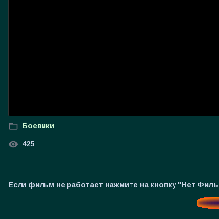
Боевики
425
Если фильм не работает нажмите на кнопку "Нет Фил