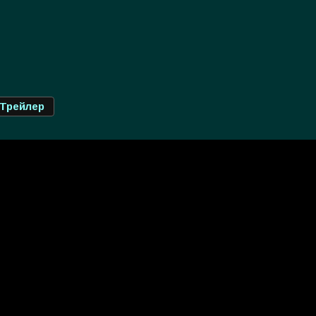
Трейлер