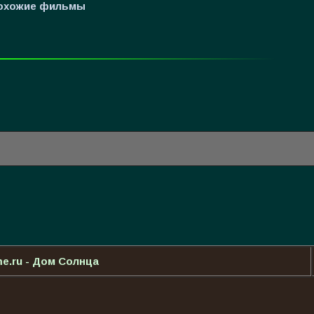
охожие фильмы