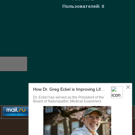
Пользователей:
0