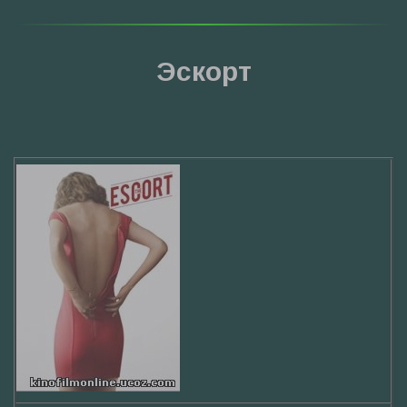
Эскорт