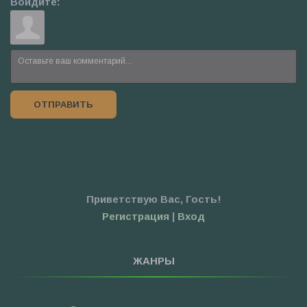
Войдите:
ОТПРАВИТЬ
Приветствую Вас
,
Гость
!
Регистрация
|
Вход
ЖАНРЫ