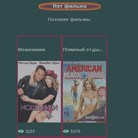
Похожие фильмы
Мошенники
Пляжный отды...
1133
1070