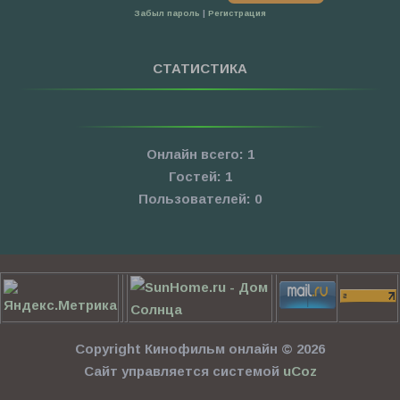
Забыл пароль
|
Регистрация
СТАТИСТИКА
Онлайн всего:
1
Гостей:
1
Пользователей:
0
Copyright Кинофильм онлайн © 2026
Сайт управляется системой
uCoz